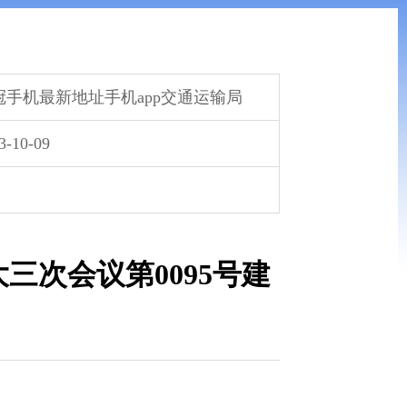
冠手机最新地址手机app交通运输局
3-10-09
三次会议第0095号建