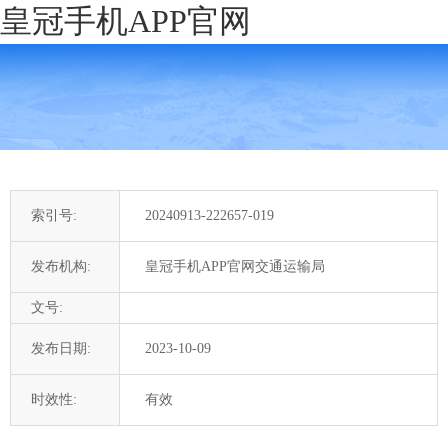
皇冠手机APP官网
索引号:
20240913-222657-019
发布机构:
皇冠手机APP官网交通运输局
文号:
发布日期:
2023-10-09
时效性:
有效