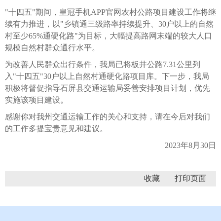
"十四五"期间，皇冠手机APP官网农村公路项目建设工作将继
续有力推进，以"乡镇通三级路率持续提升、30户以上的自然
村至少65%通硬化路"为目标，大幅提高路网末端的较大人口
规模自然村群众通行水平。
为改善人民群众出行条件，我局已将板井公路7.31公里列
入"十四五"30户以上自然村通硬化路项目库。下一步，我局
积极将督促指导石屏县交通运输局妥善安排项目计划，优先
实施该项目建设。
感谢你对我州交通运输工作的关心和支持，请在今后对我们
的工作多提宝贵意见和建议。
2023年8月30日
收藏