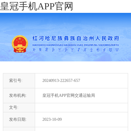
皇冠手机APP官网
索引号:
20240913-222657-657
发布机构:
皇冠手机APP官网交通运输局
文号:
发布日期:
2023-10-09