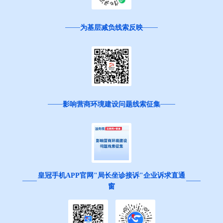
为基层减负线索反映
影响营商环境建设问题线索征集
皇冠手机APP官网"局长坐诊接诉"企业诉求直通
窗