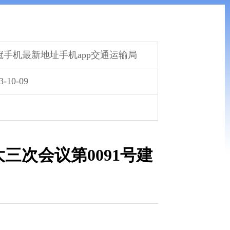
冠手机最新地址手机app交通运输局
3-10-09
三次会议第0091号建