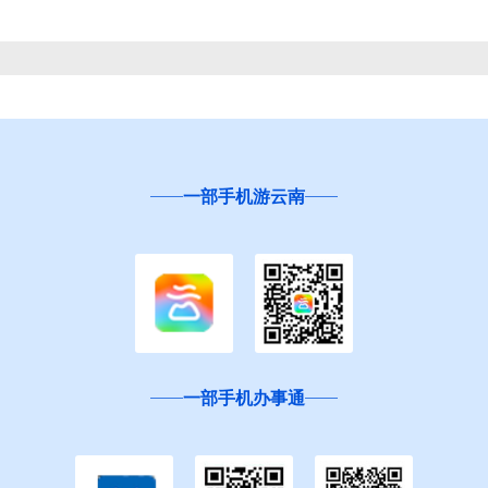
一部手机游云南
一部手机办事通