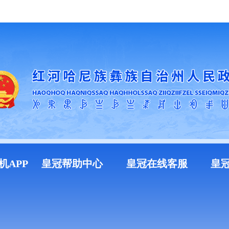
加入收藏
机APP
皇冠帮助中心
皇冠在线客服
皇