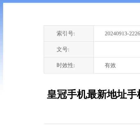
索引号:
20240913-2226
文号:
时效性:
有效
皇冠手机最新地址手机