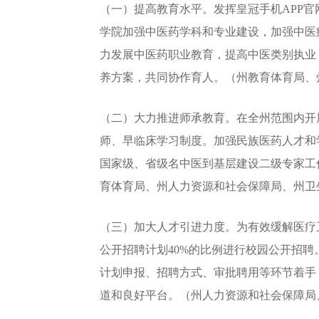
（一）提高教育水平。发挥皇冠手机APP官
学院加强中医药学科和专业建设，加强中医
力发展中医药职业教育，提高中医类别执业
养方案，共同协作育人。（州教育体育局、
（二）大力推进师承教育。在全州范围内开
师、早临床学习制度。加强民族医药人才和
国家级、省级名中医到基层建设二级专家工
育体育局、州人力资源和社会保障局、州卫
（三）加大人才引进力度。为有效缓解医疗
公开招聘计划40%的比例进行校园公开招
计划申报、招聘方式、审批聘用等环节着手
道和良好平台。（州人力资源和社会保障局