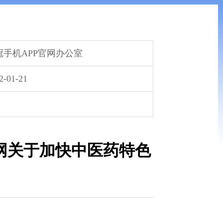
冠手机APP官网办公室
2-01-21
官网关于加快中医药特色