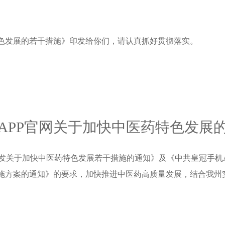
特色发展的若干措施》印发给你们，请认真抓好贯彻落实。
APP官网关于加快中医药特色发展
发关于加快中医药特色发展若干措施的通知》及《中共皇冠手机A
实施方案的通知》的要求，加快推进中医药高质量发展，结合我州