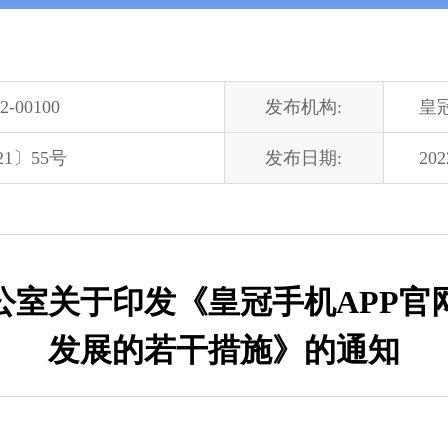
2-00100
发布机构:
皇
1〕55号
发布日期:
202
公室关于印发《皇冠手机APP
发展的若干措施》的通知