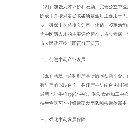
（四）加强人才评价和激励。完善公立中医
除成本并按规定提取各项基金后主要用于人
度，确保中医药相关评审、评估、鉴定活动
为中医药人才的主要评价标准，将会看病、
市人民政府按照职责分工负责）
二、促进中药产业发展
（五）构建中药制剂产学研协同创新平台。
教研产的深度合作，构建产学研结合协同创
最新地址手机app分中心、弥勒食品加工中
持生物医药企业组建研发团队和搭建创新中
三、强化中药发展保障