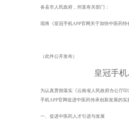
各县市人民政府，州直有关部门：
现将《皇冠手机APP官网关于加快中医药
（此件公开发布）
皇冠手机
为认真贯彻落实《云南省人民政府办公厅印
手机APP官网促进中医药传承创新发展的
一、促进中医药人才引进与发展