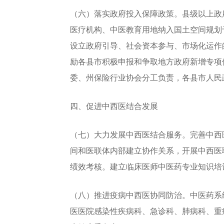
（六）落实政府投入保障政策。县级以上政
医疗机构、中医教育用地纳入国土空间规划
设立政府引导、社会资本参与、市场化运作
励各县市积极申报和争取地方政府新增专项
委、州保险行业协会分工负责，各县市人民
四、促进中西医结合发展
（七）大力发展中西医结合服务。完善中西
间和医联体内部建立协作关系，开展中西医
绩效考核。建立临床医师中医药专业知识培
（八）推进疫病中西医协同防治。中医药系
医医院感染性疾病科、急诊科、肺病科、重