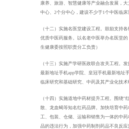
康养、旅游、智慧健康等产业融合发展，大
中心、2个分中心，建设不少于1个中医临
（十二）实施名医堂建设工程。鼓励支持各
优质中医药服务。以名老中医举办名医堂的
生健康委按照职责分工负责）
（十三）实施产学研医政联合攻关工程。发
最新地址手机app学院、皇冠手机最新地址
临床研究和基础研究、中药及其产业化技术
（十四）实施道地中药材提升工程。围绕"
散、龙血蝎等知名红药品牌。加快培育中药
工、包装、仓储、运输和销售为一体的中药
品的违法行为，加强中药制剂药品不良反应