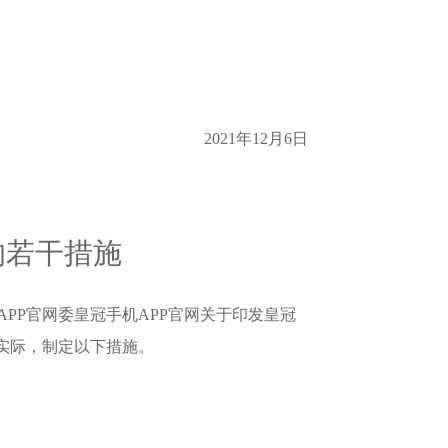
2021年12月6日
的若干措施
PP官网委皇冠手机APP官网关于印发皇冠
实际，制定以下措施。