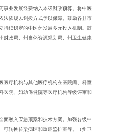
药事业发展经费纳入本级财政预算。将中医
依法依规以划拨方式予以保障。鼓励各县市
立持续稳定的中医药发展多元投入机制。鼓
州财政局、州自然资源规划局、州卫生健康
医医疗机构与其他医疗机构在医院间、科室
科医院、妇幼保健院等医疗机构等级评审和
全面融入应急预案和技术方案。加强各级中
、可转换传染病区和重症监护室等。（州卫