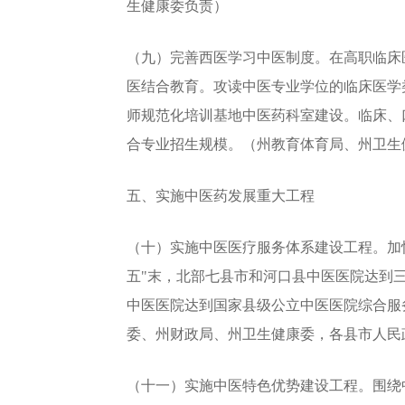
生健康委负责）
（九）完善西医学习中医制度。在高职临床
医结合教育。攻读中医专业学位的临床医学
师规范化培训基地中医药科室建设。临床、
合专业招生规模。（州教育体育局、州卫生
五、实施中医药发展重大工程
（十）实施中医医疗服务体系建设工程。加
五"末，北部七县市和河口县中医医院达到三
中医医院达到国家县级公立中医医院综合服
委、州财政局、州卫生健康委，各县市人民
（十一）实施中医特色优势建设工程。围绕