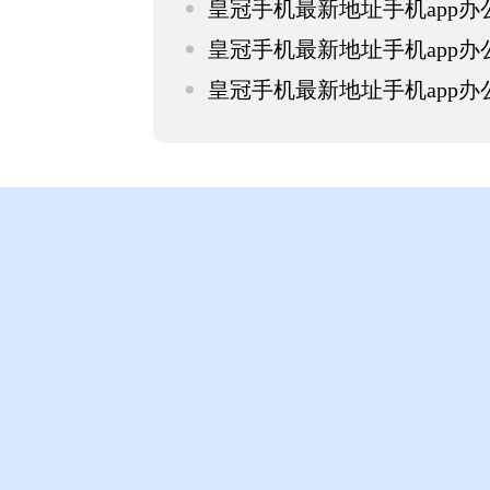
皇冠手机最新地址手机app
皇冠手机最新地址手机app
皇冠手机最新地址手机app