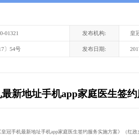
0-01321
发布机构:
皇
7〕54号
发布日期:
201
最新地址手机app家庭医生签
了《皇冠手机最新地址手机app家庭医生签约服务实施方案》（红政办