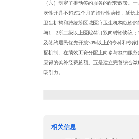
（六）制定了推动签约服务的配套政策。一
次性开具不超过2个月的治疗性药物，延长
卫生机构和跨统筹区域医疗卫生机构就诊的
与1－2所二级以上医院签订双向转诊协议
及签约居民优先开放30%以上的专科和专
配机制。在绩效工资分配上向参与签约服务
应得的奖补经费总额。五是建立完善综合激
吸引力。
相关信息