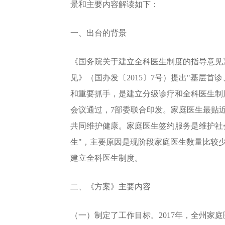
景和主要内容解读如下：
一、出台的背景
《国务院关于建立全科医生制度的指导意见》
见》（国办发〔2015〕7号）提出"基层
和重要抓手，是建立分级诊疗和全科医生制
会议通过，7部委联合印发。家庭医生最贴
共同维护健康。家庭医生签约服务是维护社会
生"，主要原因是现阶段家庭医生数量比较
建立全科医生制度。
二、《方案》主要内容
（一）制定了工作目标。2017年，全州家庭