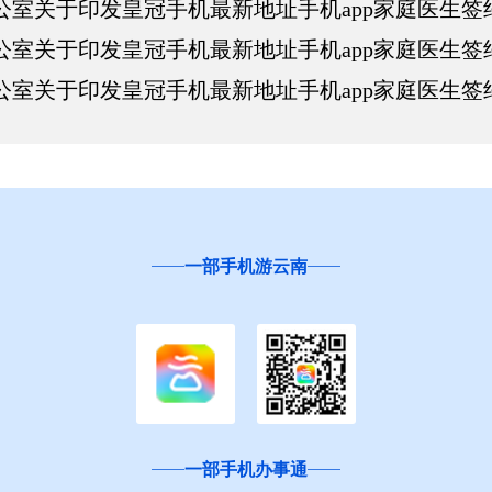
办公室关于印发皇冠手机最新地址手机app家庭医生
办公室关于印发皇冠手机最新地址手机app家庭医生
办公室关于印发皇冠手机最新地址手机app家庭医生
一部手机游云南
一部手机办事通