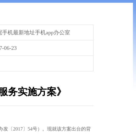
冠手机最新地址手机app办公室
7-06-23
约服务实施方案》
发〔2017〕54号）。现就该方案出台的背