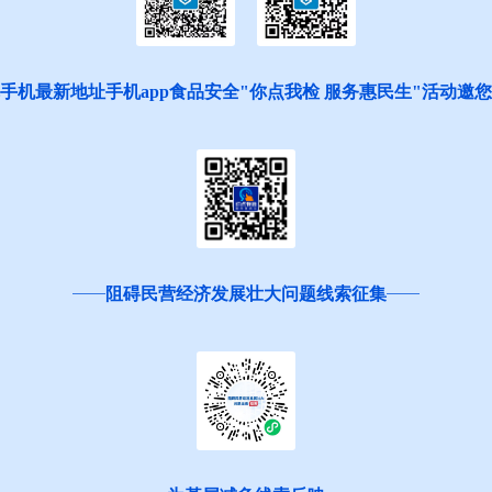
手机最新地址手机app食品安全"你点我检 服务惠民生"活动邀
阻碍民营经济发展壮大问题线索征集