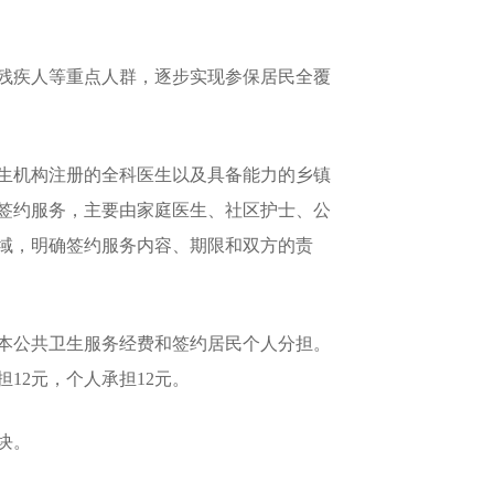
、残疾人等重点人群，逐步实现参保居民全覆
生机构注册的全科医生以及具备能力的乡镇
签约服务，主要由家庭医生、社区护士、公
域，明确签约服务内容、期限和双方的责
本公共卫生服务经费和签约居民个人分担。
12元，个人承担12元。
块。