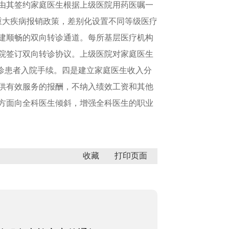
由其签约家庭医生根据上级医院用药医嘱一
重大疾病报销政策，差别化设置不同等级医疗
建顺畅的双向转诊通道。每所基层医疗机构
医院签订双向转诊协议。上级医院对家庭医生
诊患者入院手续。四是建立家庭医生收入分
供有效服务的报酬，不纳入绩效工资和其他
方面向全科医生倾斜，增强全科医生的职业
收藏