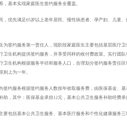
系，基本实现家庭医生签约服务全覆盖。
民，优先满足65岁以上老年居民、慢性病患者、孕产妇、儿童
生为签约服务第一责任人，现阶段家庭医生主要包括基层医疗卫
疗卫生机构提供签约服务，并享受同样的收付费政策。实行团队
疗卫生机构根据服务半径和服务人口，合理划分签约服务责任区
原则上为一年。
为签约服务根据签约服务人数按年收取服务费，由医保基金、基
补助，其中：医保基金承担12元，基本公共卫生服务补助经费承担
主要包括基本公共卫生服务、基本医疗服务和个性化健康服务三