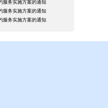
签约服务实施方案的通知
签约服务实施方案的通知
签约服务实施方案的通知