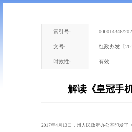
索引号:
000014348/202
文号:
红政办发〔201
时效性:
有效
解读《皇冠手机
2017年4月13日，州人民政府办公室印发