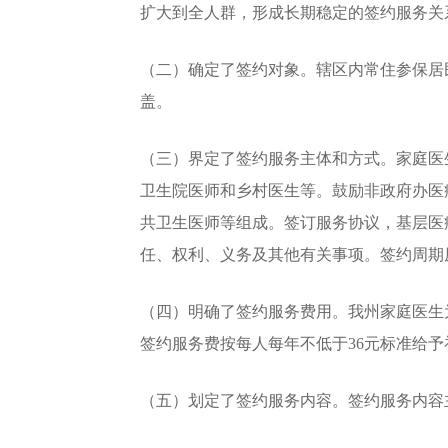
扩大到全人群，形成长期稳定的签约服务关
（二）确定了签约对象。辖区内常住参保居
盖。
（三）界定了签约服务主体和方式。家庭医
卫生院医师和乡村医生等。鼓励非政府办医
共卫生医师等组成。签订服务协议，基层医
任、权利、义务及其他有关事项。签约周期
（四）明确了签约服务费用。我州家庭医生
签约服务费按每人每年不低于36元标准给予
（五）划定了签约服务内容。签约服务内容