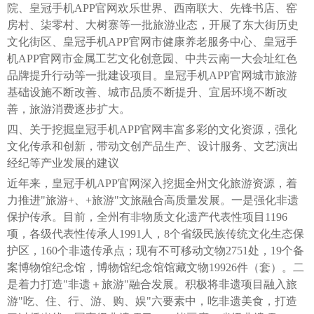
院、皇冠手机APP官网欢乐世界、西南联大、先锋书店、窑
房村、柒零村、大树寨等一批旅游业态，开展了东大街历史
文化街区、皇冠手机APP官网市健康养老服务中心、皇冠手
机APP官网市金属工艺文化创意园、中共云南一大会址红色
品牌提升行动等一批建设项目。皇冠手机APP官网城市旅游
基础设施不断改善、城市品质不断提升、宜居环境不断改
善，旅游消费逐步扩大。
四、关于挖掘皇冠手机APP官网丰富多彩的文化资源，强化
文化传承和创新，带动文创产品生产、设计服务、文艺演出
经纪等产业发展的建议
近年来，皇冠手机APP官网深入挖掘全州文化旅游资源，着
力推进"旅游+、+旅游"文旅融合高质量发展。一是强化非遗
保护传承。目前，全州有非物质文化遗产代表性项目1196
项，各级代表性传承人1991人，8个省级民族传统文化生态保
护区，160个非遗传承点；现有不可移动文物2751处，19个备
案博物馆纪念馆，博物馆纪念馆馆藏文物19926件（套）。二
是着力打造"非遗＋旅游"融合发展。积极将非遗项目融入旅
游"吃、住、行、游、购、娱"六要素中，吃非遗美食，打造