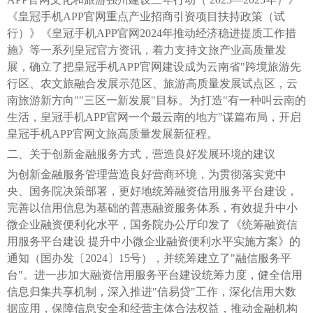
《皇冠手机APP官网重点产业招商引资项目扶持政策（试
行）》《皇冠手机APP官网2024年推动经济稳进提质工作措
施》等一系列皇冠官方资讯，着力支持文旅产业高质量发
展，确立了把皇冠手机APP官网建设成为云南省"跨境旅游先
行区、农文旅融合发展示范区、旅游高质量发展试点区，云
南旅游新方向""三区一新发展"目标。为打造"有一种叫云南的
生活，皇冠手机APP官网一个最云南的地方"谋篇布局，开启
皇冠手机APP官网文旅高质量发展新征程。
二、关于创新金融服务方式，营造良好发展环境的建议
为创新金融服务管理营造良好营商环境，为贯彻落实党中
央、国务院决策部署，更好地统筹融资信用服务平台建设，
完善以信用信息为基础的普惠融资服务体系，有效提升中小
微企业融资便利化水平，国务院办公厅印发了《统筹融资信
用服务平台建设 提升中小微企业融资便利水平实施方案》的
通知（国办发〔2024〕15号），并统筹建立了"融信服务平
台"。进一步加大融资信用服务平台建设统筹力度，健全信用
信息归集共享机制，深入推进"信易贷"工作，深化信用大数
据应用，保障信息安全和经营主体合法权益，推动金融机构