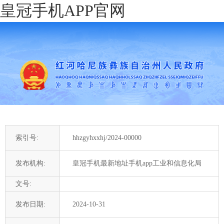
皇冠手机APP官网
索引号:
hhzgyhxxhj/2024-00000
发布机构:
皇冠手机最新地址手机app工业和信息化局
文号:
发布日期:
2024-10-31