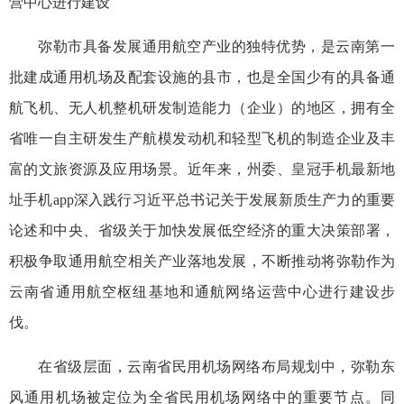
营中心进行建设
弥勒市具备发展通用航空产业的独特优势，是云南第一
批建成通用机场及配套设施的县市，也是全国少有的具备通
航飞机、无人机整机研发制造能力（企业）的地区，拥有全
省唯一自主研发生产航模发动机和轻型飞机的制造企业及丰
富的文旅资源及应用场景。近年来，州委、皇冠手机最新地
址手机app深入践行习近平总书记关于发展新质生产力的重要
论述和中央、省级关于加快发展低空经济的重大决策部署，
积极争取通用航空相关产业落地发展，不断推动将弥勒作为
云南省通用航空枢纽基地和通航网络运营中心进行建设步
伐。
在省级层面，云南省民用机场网络布局规划中，弥勒东
风通用机场被定位为全省民用机场网络中的重要节点。同