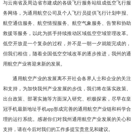
与云南省及周边省市建成的各级飞行服务站组成低空飞行服
务网络，为通用航空公司及个人飞行员提供飞行计划申报、
航空通信服务、航空情报服务、航空气象服务、告警和协助
救援等服务，以此为抓手持续推动区域低空空域管理改革。
低空开放是一个复杂的过程，并不是一朝一夕就能完成的，
但我们相信，随着全国低空空域改革的逐步推进，我州的通
用航空产业将迎来新的发展。
通用航空产业的发展离不开社会各界人士和企业的关注
和支持，为加快我州产业发展的步伐，我们将在落实政策、
出台政策、部署实施等方面深入研究、积极探索，尽早在皇
冠手机最新地址手机app形成完善的通用航空产业链和科学合
理的运行系统。感谢你们对我州通用航空产业发展的关心和
支持，请在今后对我们的工作多提宝贵意见和建议。