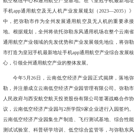
航空枢纽中心和通用航空产业基地。在《皇冠手机最新地址
手机app通用航空及无人机产业发展规划（2023—2035）》
中，把弥勒市作为全州发展通用航空及无人机的重要承接
地。根据规划，全州将依托弥勒东风通用机场在整个云南省
通用航空产业领域的先发优势和产业发展领先地位，将弥勒
市打造为皇冠手机最新地址手机app通用航空产业综合发展核
心，引领全州通用航空产业的整体发展。
今年5月26日，云南低空经济产业园正式揭牌，落地弥
勒，并注册成立云南低空经济产业园管理有限公司。弥勒市
人民政府与西安航空航天投资股份有限公司签署战略合作协
议，云南低空经济产业园与2所学院9家企业进行入园签约。
云南低空经济产业园集生产制造、飞行测试基地、综合性能
测试试验室、科普研学培训、低空综合监管等，与弥勒东风