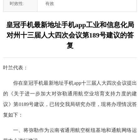
时效性:
有效
皇冠手机最新地址手机app工业和信息化局
对州十三届人大四次会议第189号建议的答
复
叶兰代表：
你在皇冠手机最新地址手机app十三届人大四次会议提出
的《关于进一步加大对弥勒通用航空业培育支持力度的建
议》第0189号建议，已转交我局研究办理，现将办理情况答
复如下：
一、将弥勒作为云南省通用航空枢纽基地和通航网络运