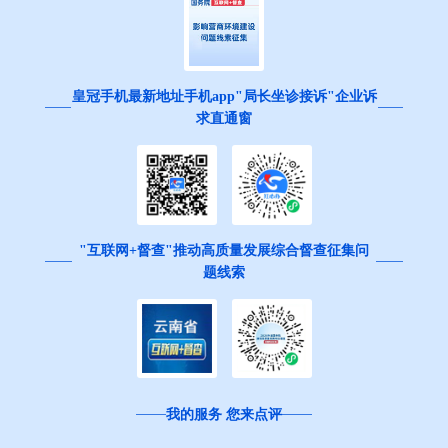
皇冠手机最新地址手机app"局长坐诊接诉"企业诉
求直通窗
"互联网+督查"推动高质量发展综合督查征集问
题线索
我的服务 您来点评