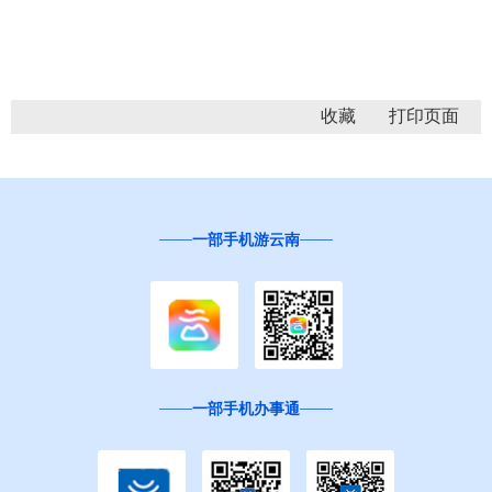
收藏
一部手机游云南
一部手机办事通