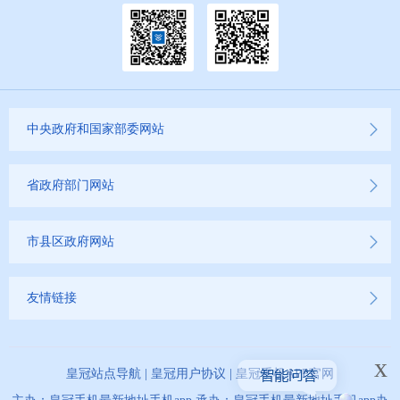
中央政府和国家部委网站
省政府部门网站
市县区政府网站
友情链接
x
皇冠站点导航
|
皇冠用户协议
|
皇冠手机APP官网