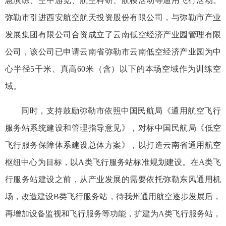
急演练、空中游览、航空科研、航模活动等通用飞行活动。
弥勒市引进西安航空航天投资股份有限公司，与弥勒市产业
发展集团有限公司合资成立了云南低空经济产业园管理有限
公司，该公司已申请云南省弥勒市云南低空经济产业园为中
心半径5千米、真高60米（含）以下的本场空域作为训练空
域。
同时，支持鼓励弥勒市依照中国民航局《通用航空飞行
服务站系统建设和管理指导意见》，对标中国民航局《低空
飞行服务保障体系建设总体方案》，以打造云南省通用航空
枢纽中心为目标，以A类飞行服务站标准规划建设。在A类飞
行服务站建设之前，从产业发展的需要依托弥勒东风通用机
场，改造建设B类飞行服务站，待我州通用航空逐步发展后，
再增加设备监视和飞行服务等功能，扩建为A类飞行服务站，