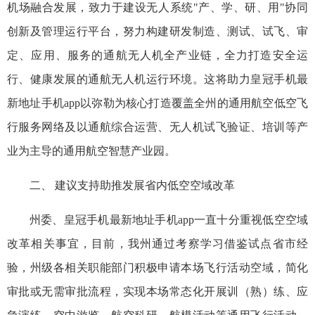
机场融合发展，致力于建设无人系统"产、学、研、用"协同
创新及管理运行平台，努力构建研发制造、测试、试飞、审
定、应用、服务的通航无人机全产业链，全力打造安全运
行、健康发展的通航无人机运行环境。这将助力皇冠手机最
新地址手机app以弥勒为核心打造覆盖全州的通用航空低空飞
行服务网络及以通航综合运营、无人机试飞验证、培训等产
业为主导的通用航空智慧产业园。
二、 建议支持助推发展省内低空空域改革
州委、皇冠手机最新地址手机app一直十分重视低空空域
改革相关事宜，目前，我州通过考察学习借鉴试点省市经
验，州级各相关职能部门积极申请本场飞行活动空域，简化
审批或无需审批流程，实现本场常态化开展训（熟）练、应