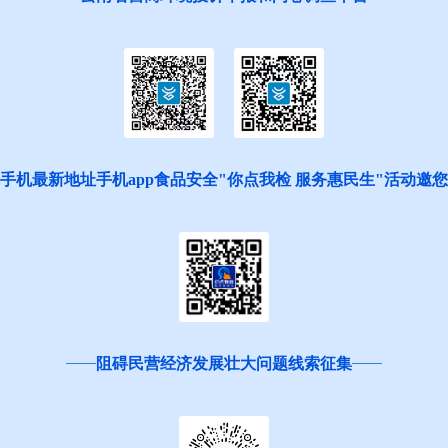
手机最新地址手机app食品安全"你点我检 服务惠民生"活动邀
阻碍民营经济发展壮大问题线索征集