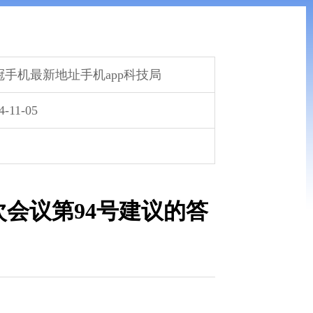
冠手机最新地址手机app科技局
4-11-05
会议第94号建议的答