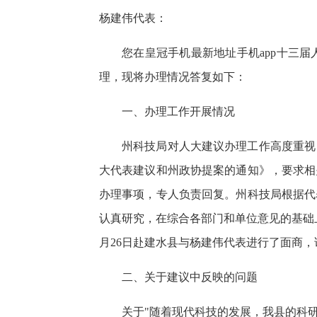
杨建伟代表：
您在皇冠手机最新地址手机app十三
理，现将办理情况答复如下：
一、办理工作开展情况
州科技局对人大建议办理工作高度重视
大代表建议和州政协提案的通知》，要求相
办理事项，专人负责回复。州科技局根据代
认真研究，在综合各部门和单位意见的基础
月26日赴建水县与杨建伟代表进行了面商
二、关于建议中反映的问题
关于"随着现代科技的发展，我县的科