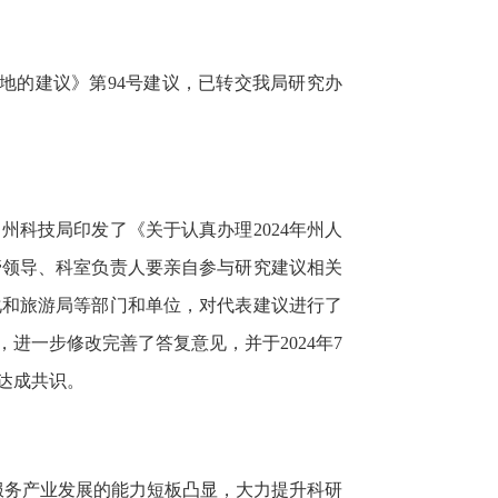
地的建议》第94号建议，已转交我局研究办
科技局印发了《关于认真办理2024年州人
管领导、科室负责人要亲自参与研究建议相关
化和旅游局等部门和单位，对代表建议进行了
一步修改完善了答复意见，并于2024年7
达成共识。
服务产业发展的能力短板凸显，大力提升科研