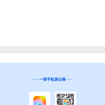
一部手机游云南