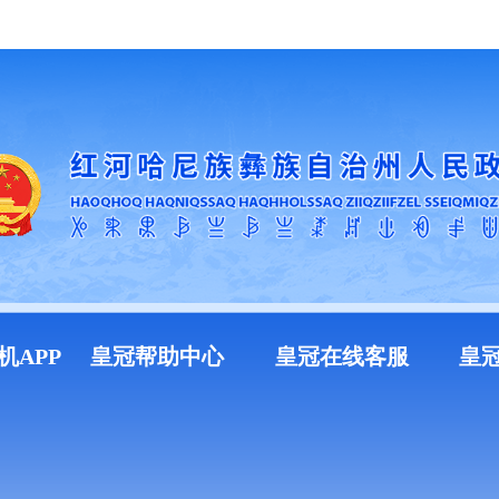
加入收藏
机APP
皇冠帮助中心
皇冠在线客服
皇