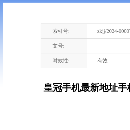
索引号:
zkjj/2024-0000
文号:
时效性:
有效
皇冠手机最新地址手