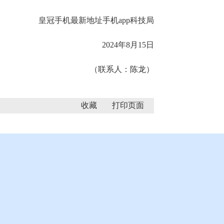
皇冠手机最新地址手机app科技局
2024年8月15日
（联系人：陈龙）
收藏