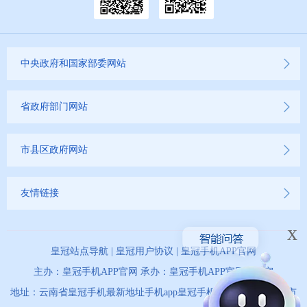
中央政府和国家部委网站
省政府部门网站
市县区政府网站
友情链接
x
皇冠站点导航
|
皇冠用户协议
|
皇冠手机APP官网
主办：皇冠手机APP官网 承办：皇冠手机APP官网办公室
地址：云南省皇冠手机最新地址手机app皇冠手机最新地址手机app市