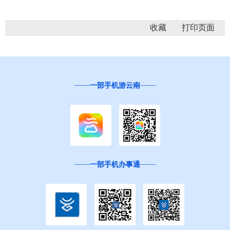
收藏
一部手机游云南
一部手机办事通