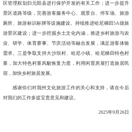
区管理权划归元阳县进行保护开发的有关工作；进一步提升
景区道路等级，完善游客服务中心、观景台、停车场、旅游
厕所、旅游标识标牌等设施建设。持续推进哈尼梯田5A级旅
游景区建设；进一步挖掘乡土文化内涵，推进乡村旅游与农
业、研学、体育赛事、节庆活动等融合发展，满足游客体验
需求。三是争取支持大沙坝村、哈尼小镇、哈尼梯田特色村
寨，加大特色村寨风貌恢复力度，利用闲置房屋打造旅居民
宿，加快乡村旅居发展。
感谢你们对我州文化旅游工作的关心和支持，请在今后
对我们的工作多提宝贵意见和建议。
2025年9月26日