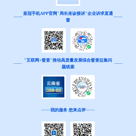
皇冠手机APP官网"局长坐诊接诉"企业诉求直通
窗
"互联网+督查"推动高质量发展综合督查征集问
题线索
我的服务 您来点评