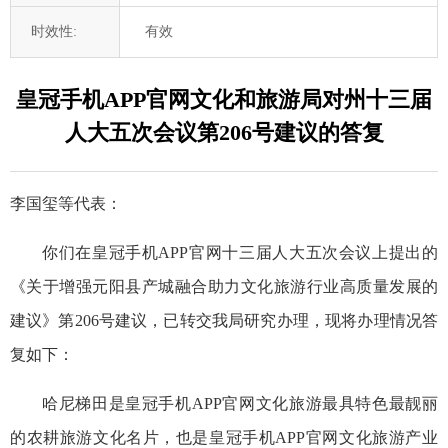
时效性:
有效
皇冠手机APP官网文化和旅游局对州十三届
人大五次会议第206号建议的答复
李国玺等代表：
你们在皇冠手机APP官网十三届人大五次会议上提出的
《关于增强元阳县产城融合助力文化旅游行业高质量发展的
建议》第206号建议，已转交我局研究办理，现将办理情况答
复如下：
哈尼梯田是皇冠手机APP官网文化旅游最具特色最靓丽
的农耕旅游文化名片，也是皇冠手机APP官网文化旅游产业