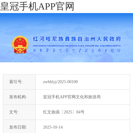
皇冠手机APP官网
索引号:
zwhhlyj/2025-00100
发布机构:
皇冠手机APP官网文化和旅游局
文号:
红文旅函〔2025〕84号
发布日期:
2025-10-14