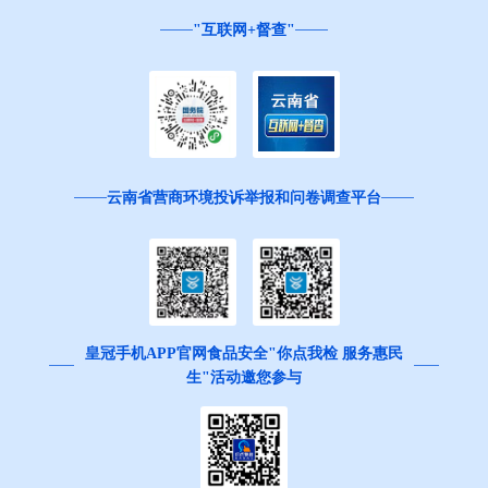
"互联网+督查"
云南省营商环境投诉举报和问卷调查平台
皇冠手机APP官网食品安全"你点我检 服务惠民
生"活动邀您参与