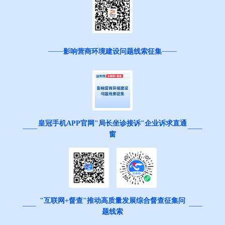
影响营商环境建设问题线索征集
皇冠手机APP官网"局长坐诊接诉"企业诉求直通
窗
"互联网+督查"推动高质量发展综合督查征集问
题线索