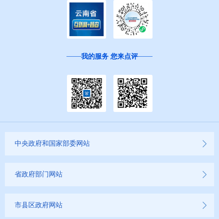
我的服务 您来点评
中央政府和国家部委网站
省政府部门网站
市县区政府网站