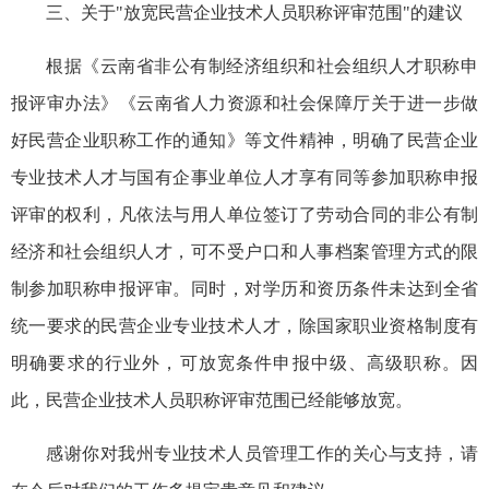
三、关于"放宽民营企业技术人员职称评审范围"的建议
根据《云南省非公有制经济组织和社会组织人才职称申
报评审办法》《云南省人力资源和社会保障厅关于进一步做
好民营企业职称工作的通知》等文件精神，明确了民营企业
专业技术人才与国有企事业单位人才享有同等参加职称申报
评审的权利，凡依法与用人单位签订了劳动合同的非公有制
经济和社会组织人才，可不受户口和人事档案管理方式的限
制参加职称申报评审。同时，对学历和资历条件未达到全省
统一要求的民营企业专业技术人才，除国家职业资格制度有
明确要求的行业外，可放宽条件申报中级、高级职称。因
此，民营企业技术人员职称评审范围
已经能够
放宽。
感谢你对我州专业技术人员管理工作的关心与支持，请