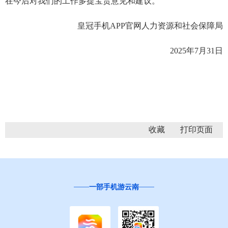
在今后对我们的工作多提宝贵意见和建议。
皇冠手机APP官网人力资源和社会保障局
2025年7月31日
收藏
一部手机游云南