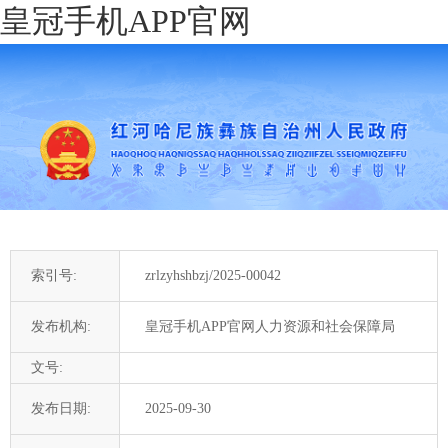
皇冠手机APP官网
索引号:
zrlzyhshbzj/2025-00042
发布机构:
皇冠手机APP官网人力资源和社会保障局
文号:
发布日期:
2025-09-30