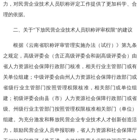
力，对民营企业技术人员职称评定工作提供了更加科学、合
理的依据。
二、关于"下放民营企业技术人员职称评审权限"的建议
根据《云南省职称评审管理实施办法（试行）》第九条
之规定，高级评委会（含正高级评委会和副高级评委会）由
省人力资源社会保障行政部门核准，相关行业主管部门或有
关单位组建；中级评委会由州人力资源社会保障行政部门或
省级行业主管部门按照管理权限核准，相关部门或单位组
建；初级评委会由县（市）人力资源社会保障行政部门或省
级、州级行业主管部门按照管理权限核准相关部门（单位）
组建。为充分激发和释放民营企业专业技术人才创新创造活
力，鼓励民营企业人员申报职称，省人力资源和社会保障厅