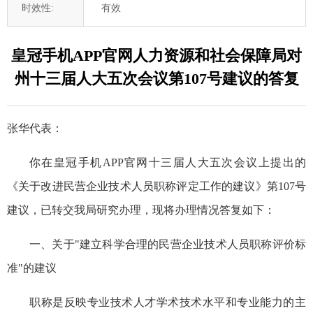
时效性:
有效
皇冠手机APP官网人力资源和社会保障局对
州十三届人大五次会议第107号建议的答复
张华代表：
你在皇冠手机APP官网
十三届
人大五次会议上提出的
《关于改进民营企业技术人员职称评定工作的建议》第107号
建议，已转交我局研究办理，现将办理情况答复如下：
一、关于"建立科学合理的民营企业技术人员职称评价标
准"的建议
职称是反映专业技术人才学术技术水平和专业能力的主