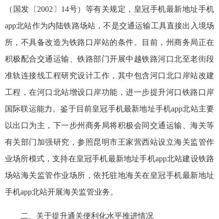
（国发〔2002〕14号）等有关规定，皇冠手机最新地址手机
app北站作为内陆铁路场站，不是交通运输工具直接出入境场
所，不具备改造为铁路口岸站的条件。目前，州商务局正在
积极配合交通运输、铁路部门开展中越铁路河口北至老街段
准轨连接线工程研究设计工作，其中包含河口北口岸站改建
工程，在河口北站增设口岸功能，进一步提升河口铁路口岸
国际联运能力。鉴于目前皇冠手机最新地址手机app北站主要
以出口为主，下一步州商务局将积极会同交通运输、海关等
有关部门加强研究，参照昆明市王家营西站设立海关监管作
业场所模式，支持在皇冠手机最新地址手机app北站建设铁路
场站海关监管作业场所，依托驻地海关在皇冠手机最新地址
手机app北站开展海关监管业务。
二、关于提升通关便利化水平推进情况