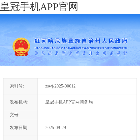
皇冠手机APP官网
索引号:
zswj/2025-00012
发布机构:
皇冠手机APP官网商务局
文号:
发布日期:
2025-09-29