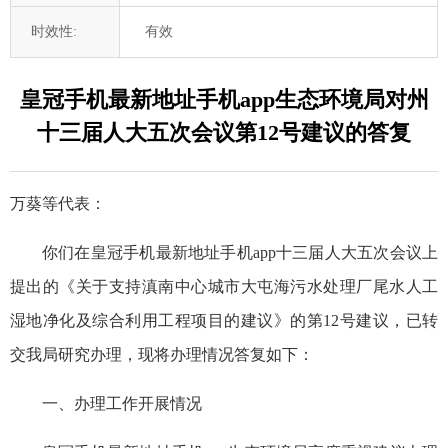
时效性:
有效
皇冠手机最新地址手机app生态环境局对州
十三届人大五次会议第12号建议的答复
万葵等代表：
你们在皇冠手机最新地址手机app十三届人大五次会议上
提出的《关于支持滇南中心城市大屯海污水处理厂尾水人工
湿地净化及综合利用工程项目的建议》的第12号建议，已转
交我局研究办理，现将办理情况答复如下：
一、办理工作开展情况