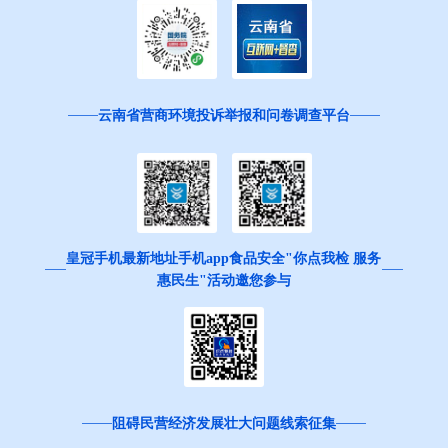
云南省营商环境投诉举报和问卷调查平台
皇冠手机最新地址手机app食品安全"你点我检 服务
惠民生"活动邀您参与
阻碍民营经济发展壮大问题线索征集