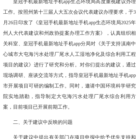
皇冠手机最新地址手机app生态环境局高度重视建议办理
工作。按照州第十三届人大五次会议代表建议办理要求，于3
月26日印发了《皇冠手机最新地址手机app生态环境局2025年
州人大代表建议和州政协提案办理工作方案》，认真组织相
关科室、皇冠手机最新地址手机app分局对《关于支持滇南中
心城市大屯海污水处理厂尾水人工湿地净化及综合利用工程
项目的建议》进行了研究和分析。对你们提出的建议，通过
现场调研、座谈
交流等方式
，指导皇冠手机最新地址手机app
市开展项目可研的编制工作。同时，邀请中国环境科学研究
院实地踏勘，指导制定大屯海污水处理厂尾水综合利用方
案，目前项目已开展前期工作。
二、关于建议中反映的问题
关于建议中提出有关部门在项目申报中给予优先支持和