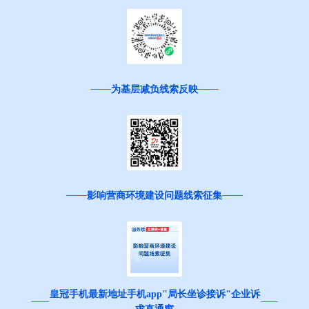
为基层减负线索反映
影响营商环境建设问题线索征集
皇冠手机最新地址手机app"局长坐诊接诉"企业诉