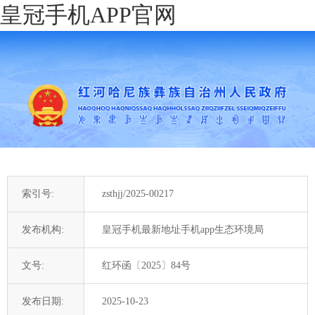
皇冠手机APP官网
索引号:
zsthjj/2025-00217
发布机构:
皇冠手机最新地址手机app生态环境局
文号:
红环函〔2025〕84号
发布日期:
2025-10-23