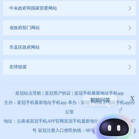
中央政府和国家部委网站
省政府部门网站
市县区政府网站
友情链接
皇冠站点导航
|
皇冠用户协议
|
皇冠手机最新地址手机app
x
主办：皇冠手机最新地址手机app 承办：皇冠手机最新地址手机app办
公室
地址：云南省皇冠手机APP官网皇冠手机最新地址手机app市天马路67
号 皇冠注册入口便民热线：0873-12345