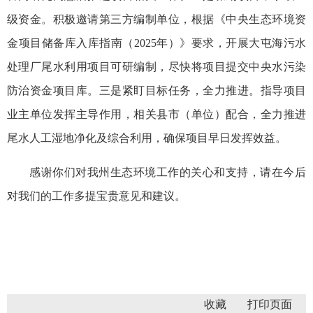
级资金。积极邀请第三方编制单位，根据《中央生态环境资
金项目储备库入库指南（2025年）》要求，开展大屯海污水
处理厂尾水利用项目可研编制，尽快将项目提交中央水污染
防治资金项目库。三是紧盯目标任务，全力推进。指导项目
业主单位发挥主导作用，相关县市（单位）配合，全力推进
尾水人工湿地净化及综合利用，确保项目早日发挥效益。
感谢你们对我州生态环境工作的关心和支持，请在今后
对我们的工作多提宝贵意见和建议。
收藏