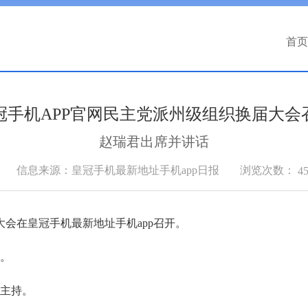
首页
冠手机APP官网民主党派州级组织换届大会
赵瑞君出席并讲话
浏览次数：
信息来源：皇冠手机最新地址手机app日报
4
大会在皇冠手机最新地址手机app召开。
话。
毅主持。