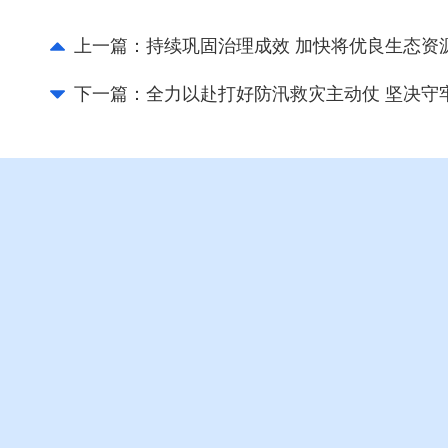
上一篇：
持续巩固治理成效 加快将优良生态资
下一篇：
全力以赴打好防汛救灾主动仗 坚决守