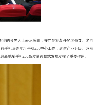
事业的各界人士表示感谢，并向即将离任的老领导、老同
冠手机最新地址手机app中心工作，聚焦产业升级、营商
最新地址手机app高质量跨越式发展发挥了重要作用。