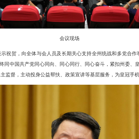
会议现场
开表示祝贺，向全体与会人员及长期关心支持全州统战和多党合作
终同中国共产党同心同向、同心同行、同心奋斗，紧扣州委、皇
主监督，主动投身公益帮扶、政策宣讲等基层服务，为皇冠手机