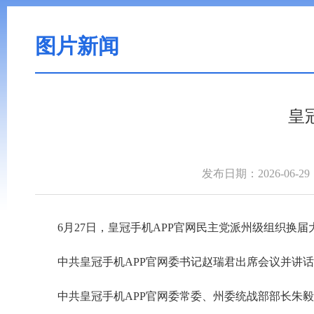
图片新闻
皇
发布日期：2026-06-29
6月27日，皇冠手机APP官网民主党派州级组织换届
中共皇冠手机APP官网委书记赵瑞君出席会议并讲
中共皇冠手机APP官网委常委、州委统战部部长朱