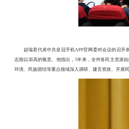
赵瑞君代表中共皇冠手机APP官网委对会议的召
志致以崇高的敬意。他指出，5年来，全州各民主党派始
环境、民族团结等重点领域深入调研、建言资政、开展民