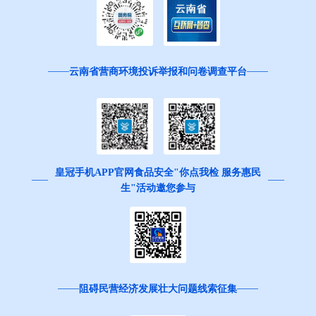
云南省营商环境投诉举报和问卷调查平台
皇冠手机APP官网食品安全"你点我检 服务惠民
生"活动邀您参与
阻碍民营经济发展壮大问题线索征集