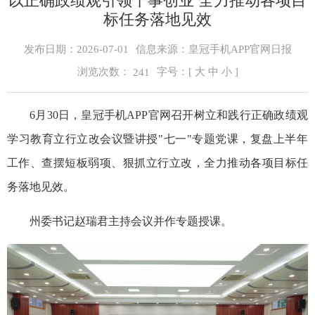
以正确政绩观引领干事创业 全力推动各项目
标任务落地见效
发布日期：2026-07-01
信息来源：皇冠手机APP官网日报
浏览次数：
字号：[
大
中
小
]
241
6月30日，皇冠手机APP官网召开树立和践行正确政绩观
学习教育立行立改会议暨讲授"七一"专题党课，复盘上半年
工作、查摆短板弱项、狠抓立行立改，全力推动各项目标任
务落地见效。
州委书记赵瑞君主持会议并作专题授课。