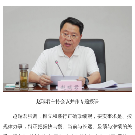
赵瑞君主持会议并作专题授课
赵瑞君强调，树立和践行正确政绩观，要实事求是、按
规律办事，辩证把握快与慢、当前与长远、显绩与潜绩的关