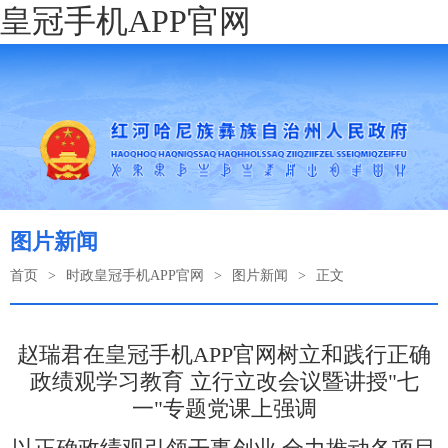
皇冠手机APP官网
图片新闻
首页
>
时政皇冠手机APP官网
>
图片新闻
>
正文
赵瑞君在皇冠手机APP官网树立和践行正确
政绩观学习教育 立行立改会议暨讲授"七
一"专题党课上强调