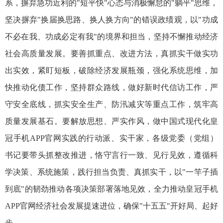
系，摒弃急功近利的"短平快"心态与消极懈怠的"躺平"思维，
坚决摒弃"换届换思路、换人换方向"的错误政绩观，以"功成
不必在我、功成必定有我"的境界和担当，坚持不懈推动经济
社会高质量发展。要善抓重点、改进方法，真抓实干做实功
出实效，紧盯短板，破除经济发展瓶颈，强化系统思维，加
快推动化债工作，坚持群众路线，做好新时代信访工作，严
守安全底线，抓实安全生产、防汛减灾等重点工作，筑牢高
质量发展基石。要解放思想、严实作风，做中国式现代化皇
冠手机APP官网实践的行动派、实干家，各级党委（党组）
书记要带头抓整改推进，恪守言行一致、见行见效，遵循科
学决策、系统施策，践行担当负责、真抓实干，以"一竿子插
到底"的韧劲推动各项决策部署落地见效，全力推动皇冠手机
APP官网经济社会发展提速进位，确保"十五五"开好局、起好
步。