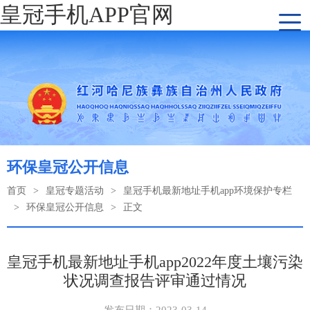
皇冠手机APP官网
环保皇冠公开信息
首页
>
皇冠专题活动
>
皇冠手机最新地址手机app环境保护专栏
>
环保皇冠公开信息
>
正文
皇冠手机最新地址手机app2022年度土壤污染
状况调查报告评审通过情况
发布日期：2023-03-14