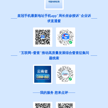
皇冠手机最新地址手机app"局长坐诊接诉"企业诉
求直通窗
"互联网+督查"推动高质量发展综合督查征集问
题线索
我的服务 您来点评