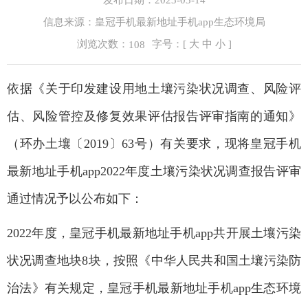
信息来源：皇冠手机最新地址手机app生态环境局
浏览次数：
字号：[
大
中
小
]
108
依据《关于印发建设用地土壤污染状况调查、风险评
估、风险管控及修复效果评估报告评审指南的通知》
（环办土壤〔2019〕63号）有关要求，现将皇冠手机
最新地址手机app2022年度土壤污染状况调查报告评审
通过情况予以公布如下：
2022年度，皇冠手机最新地址手机app共开展土壤污染
状况调查地块8块，按照《中华人民共和国土壤污染防
治法》有关规定，皇冠手机最新地址手机app生态环境