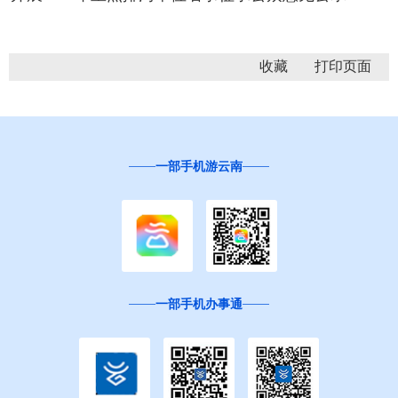
收藏
一部手机游云南
一部手机办事通