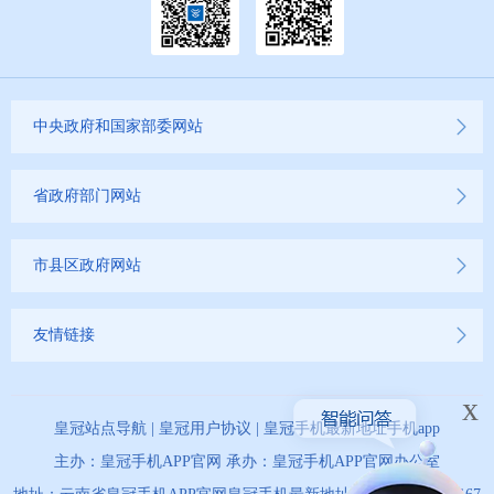
中央政府和国家部委网站
省政府部门网站
市县区政府网站
友情链接
x
皇冠站点导航
|
皇冠用户协议
|
皇冠手机最新地址手机app
主办：皇冠手机APP官网 承办：皇冠手机APP官网办公室