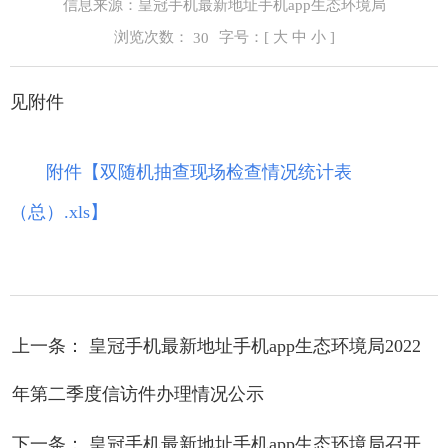
信息来源：皇冠手机最新地址手机app生态环境局
浏览次数：
字号：[
大
中
小
]
30
见附件
附件【
双随机抽查现场检查情况统计表
（总）.xls
】
上一条： 皇冠手机最新地址手机app生态环境局2022
年第二季度信访件办理情况公示
下一条： 皇冠手机最新地址手机app生态环境局召开