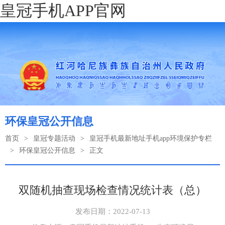
皇冠手机APP官网
环保皇冠公开信息
首页
>
皇冠专题活动
>
皇冠手机最新地址手机app环境保护专栏
>
环保皇冠公开信息
>
正文
双随机抽查现场检查情况统计表（总）
发布日期：2022-07-13