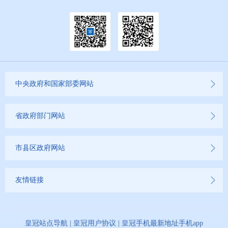
中央政府和国家部委网站
省政府部门网站
市县区政府网站
友情链接
皇冠站点导航
|
皇冠用户协议
|
皇冠手机最新地址手机app