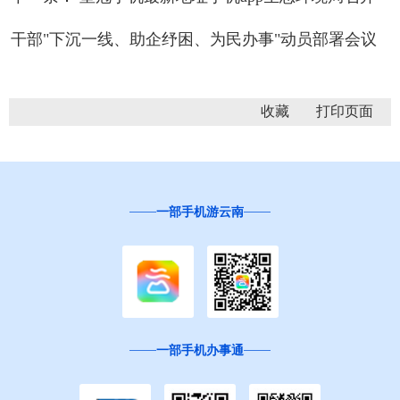
干部"下沉一线、助企纾困、为民办事"动员部署会议
收藏
一部手机游云南
一部手机办事通