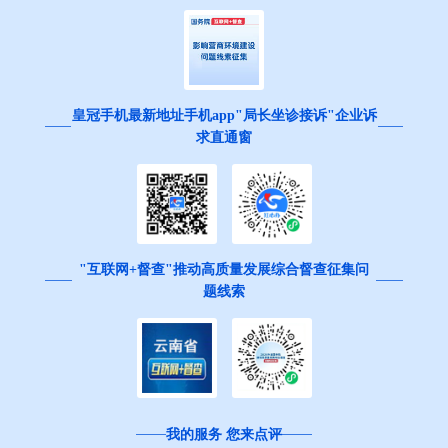
皇冠手机最新地址手机app"局长坐诊接诉"企业诉
求直通窗
"互联网+督查"推动高质量发展综合督查征集问
题线索
我的服务 您来点评