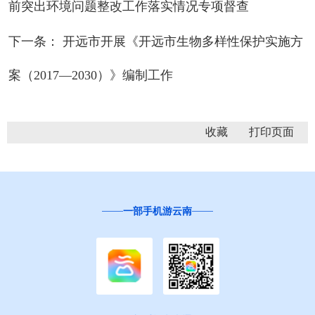
前突出环境问题整改工作落实情况专项督查
下一条： 开远市开展《开远市生物多样性保护实施方
案（2017—2030）》编制工作
收藏
一部手机游云南