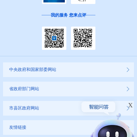
我的服务 您来点评
中央政府和国家部委网站
省政府部门网站
x
市县区政府网站
友情链接