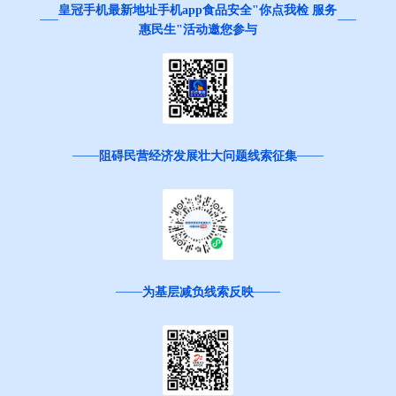
皇冠手机最新地址手机app食品安全"你点我检 服务
惠民生"活动邀您参与
阻碍民营经济发展壮大问题线索征集
为基层减负线索反映