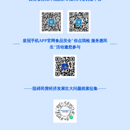
皇冠手机APP官网食品安全"你点我检 服务惠民
生"活动邀您参与
阻碍民营经济发展壮大问题线索征集