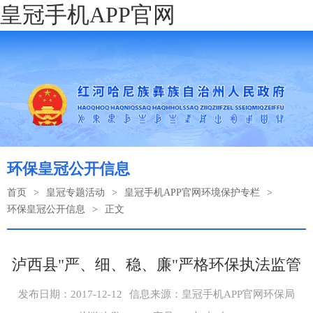
皇冠手机APP官网
环保皇冠公开信息
首页
>
皇冠专题活动
>
皇冠手机APP官网环境保护专栏
>
环保皇冠公开信息
>
正文
泸西县"严、细、稳、廉"严格环保执法监管
发布日期：2017-12-12
信息来源：皇冠手机APP官网环保局