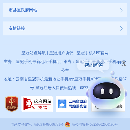
市县区政府网站
友情链接
皇冠站点导航
|
皇冠用户协议
|
皇冠手机APP官网
x
主办：皇冠手机最新地址手机app 承办：皇冠手机最新地址手机app办
公室
地址：云南省皇冠手机最新地址手机app皇冠手机APP官网市天马路67
号 皇冠注册入口便民热线：0873-12345
网站支持IPV6
滇ICP备09006781号
滇公网安备 53250302000196号