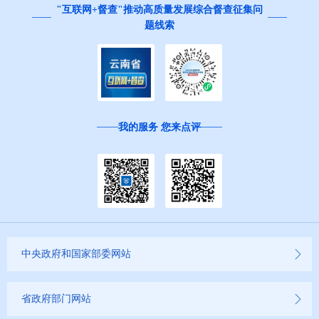
"互联网+督查"推动高质量发展综合督查征集问
题线索
我的服务 您来点评
中央政府和国家部委网站
省政府部门网站