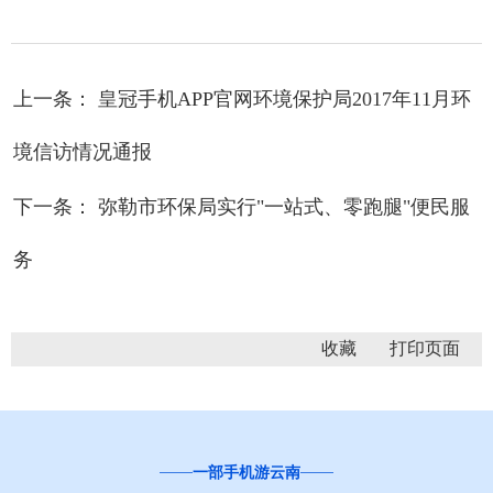
上一条： 皇冠手机APP官网环境保护局2017年11月环
境信访情况通报
下一条： 弥勒市环保局实行"一站式、零跑腿"便民服
务
收藏
一部手机游云南