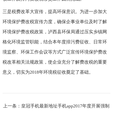
三是税费改革大宣传，提高环保意识。为进一步加大
环境保护费改税宣传力度，确保企事业单位及时了解
环境保护费改税政策，泸西县环保局通过压实乡镇网
格化环境监管职能，结合本年度排污费征收、日常环
境监察、环保工作会议等方式广泛宣传环境保护费改
税改革相关法规政策，使企业充分了解费改税的重要
意义，切实为2018年环境税征收奠定了基础。
上一条：皇冠手机最新地址手机app2017年度开展强制