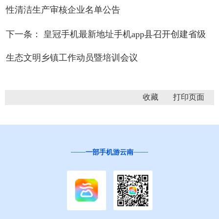
性清洁生产审核企业名单公告
下一条： 皇冠手机最新地址手机app县召开创建省级
生态文明乡镇工作动员暨培训会议
收藏
一部手机游云南