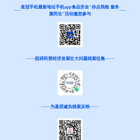
皇冠手机最新地址手机app食品安全"你点我检 服务
惠民生"活动邀您参与
阻碍民营经济发展壮大问题线索征集
为基层减负线索反映