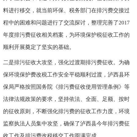
料进行移交，就当前环保、税务部门在排污费交接过
程中的困难和问题进行了交流探讨，整理完善了2017
年度排污费征收相关档案，为环境保护税征收工作的
顺利开展奠定了坚实的基础。
二是排污征收大攻坚，强化过渡期排污费征收。为确
保环境保护费改税工作安全平稳顺利过渡，泸西县环
保局严格按照国务院《排污费征收使用管理条例》等
法律法规政策的要求，坚持依法、全面、足额、按时
的征收原则，不断强化排污费的征收工作力度，环境
监察执法人员集中攻坚，确保了泸西县今年排污费征
收工作及排污费改税移交工作圆满完成。