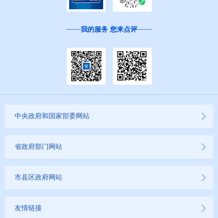
我的服务 您来点评
中央政府和国家部委网站
省政府部门网站
市县区政府网站
友情链接