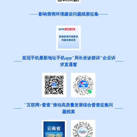
影响营商环境建设问题线索征集
皇冠手机最新地址手机app"局长坐诊接诉"企业诉
求直通窗
"互联网+督查"推动高质量发展综合督查征集问
题线索