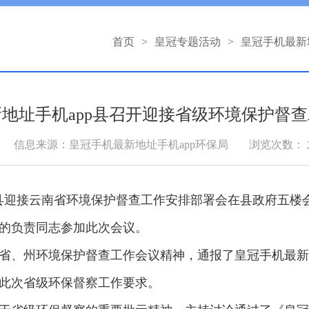
首页
>
皇冠专题活动
>
皇冠手机最新
地址手机app县召开迎接省级环境保护督
浏览次数：
信息来源：皇冠手机最新地址手机app环保局
pp县迎接云南省环境保护督查工作安排部署会在县政府五
的负责同志参加此次会议。
省、州环境保护督查工作会议精神，通报了皇冠手机最新地
此次省级环保督察工作要求。