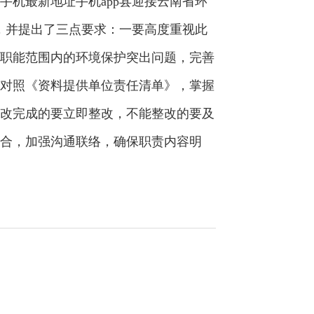
机最新地址手机app县迎接云南省环
，并提出了三点要求：一要高度重视此
职能范围内的环境保护突出问题，完善
对照《资料提供单位责任清单》，掌握
改完成的要立即整改，不能整改的要及
合，加强沟通联络，确保职责内容明