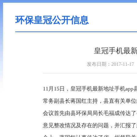
环保皇冠公开信息
皇冠手机最新
发布日期：2017-11-17
11月15日，皇冠手机最新地址手机a
常务副县长蒋国红主持，县直有关单位
会议首先由县环保局局长毛福成传达了
意见整改情况及存在的问题，并汇报了