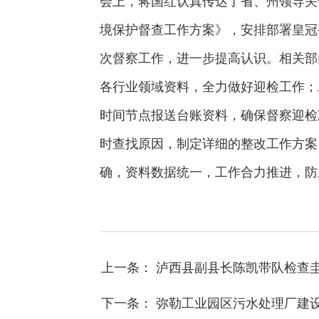
会上，蒋国红认真传达了省、州领导关
境保护督查工作方案》，安排部署皇冠
次督察工作，进一步提高认识。相关部
各行业领域资料，全力做好迎检工作；
时间节点报送台账资料，确保督察迎检
时查找原因，制定详细的整改工作方案
确，资料数据统一，工作合力推进，防
上一条： 泸西县副县长陈凯带队检查
下一条： 弥勒工业园区污水处理厂建