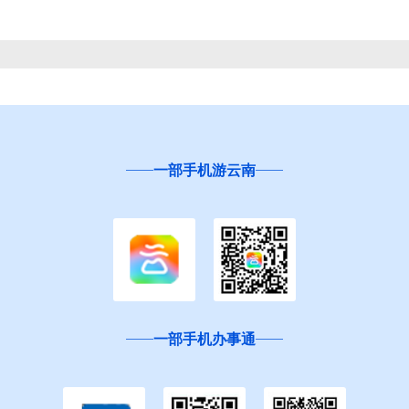
一部手机游云南
一部手机办事通