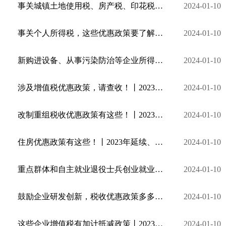
事关城镇土地使用税、房产税、印花税优惠政策，请查收！丨2023年延续、优化、完善税收优惠政策指引⑪
2024-01-10
事关个人所得税，这些优惠政策要了解！丨2023年延续、优化、完善税收优惠政策指引⑩
2024-01-10
新购进设备、从事污染防治等企业所得税政策有优惠丨2023年延续、优化、完善税收优惠政策指引⑨
2024-01-10
涉及增值税优惠政策，请查收！丨2023年延续、优化、完善税收优惠政策指引⑧
2024-01-10
改制重组税收优惠政策有这些！丨2023年延续、优化、完善税收优惠政策指引⑦
2024-01-10
住房优惠政策有这些！丨2023年延续、优化、完善税收优惠政策指引⑥
2024-01-10
重点群体和自主就业退役士兵创业就业有税收优惠政策丨2023年延续、优化、完善税收优惠政策指引⑤
2024-01-10
鼓励企业研发创新，税收优惠政策多多丨2023年延续、优化、完善税收优惠政策指引④
2024-01-10
这些企业增值税有加计抵减政策丨2023年延续、优化、完善税收优惠政策指引③
2024-01-10