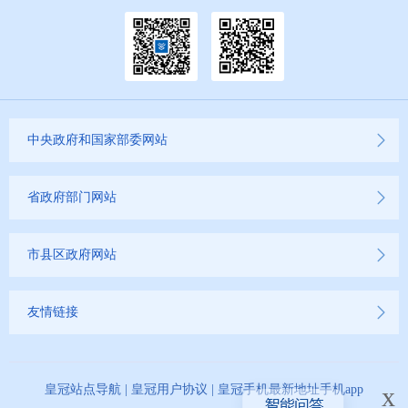
中央政府和国家部委网站
省政府部门网站
市县区政府网站
友情链接
x
皇冠站点导航
|
皇冠用户协议
|
皇冠手机最新地址手机app