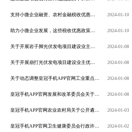
支持小微企业融资、农村金融税收优惠政策，请查收丨2023年延续、优化、完善税收优惠政策指引②
2024-01-10
助力小微企业发展，这些税收优惠政策请收下丨2023年延续、优化、完善税收优惠政策指引①
2024-01-10
关于开展岩子脚光伏发电项目建设业主优选工作的通知
2024-01-08
关于开展崩打光伏发电项目建设业主优选工作的通知
2024-01-08
关于动态调整皇冠手机APP官网工业重点领域企业名录的公示
2024-01-08
皇冠手机APP官网发展和改革委员会关于《皇冠手机APP官网发展和改革委员会投资咨询评估管理办法（试行）（征求意见稿）》公...
2024-01-08
皇冠手机APP官网农业农村局关于公开遴选农业保险招标代理服务机构的公告
2024-01-03
皇冠手机APP官网卫生健康委员会行政许可公示信息 （12月）
2024-01-02