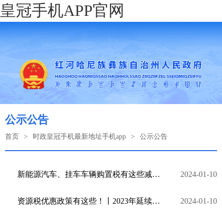
皇冠手机APP官网
公示公告
首页
>
时政皇冠手机最新地址手机app
>
公示公告
新能源汽车、挂车车辆购置税有这些减免政策丨2023年延续、优化、完善税收优惠政策指引⑬
2024-01-10
资源税优惠政策有这些！丨2023年延续、优化、完善税收优惠政策指引⑫
2024-01-10