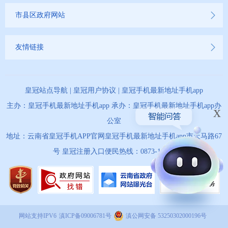
市县区政府网站
友情链接
皇冠站点导航
|
皇冠用户协议
|
皇冠手机最新地址手机app
主办：皇冠手机最新地址手机app 承办：皇冠手机最新地址手机app办
x
公室
地址：云南省皇冠手机APP官网皇冠手机最新地址手机app市天马路67
号 皇冠注册入口便民热线：0873-12345
网站支持IPV6
滇ICP备09006781号
滇公网安备 53250302000196号