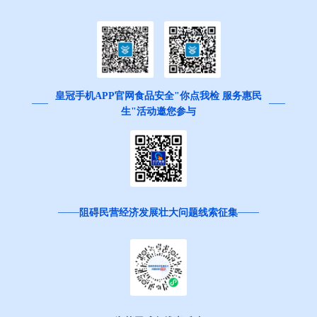
皇冠手机APP官网食品安全"你点我检 服务惠民
生"活动邀您参与
阻碍民营经济发展壮大问题线索征集