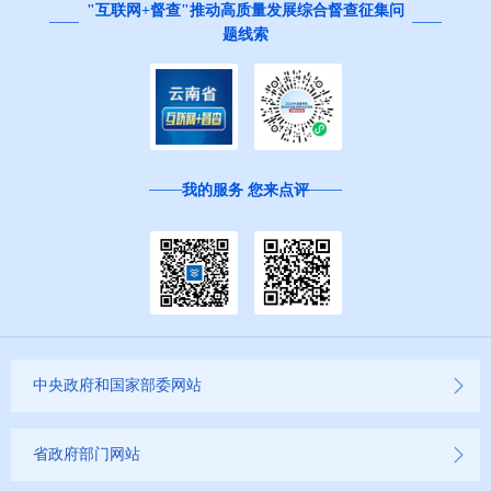
"互联网+督查"推动高质量发展综合督查征集问
题线索
我的服务 您来点评
中央政府和国家部委网站
省政府部门网站