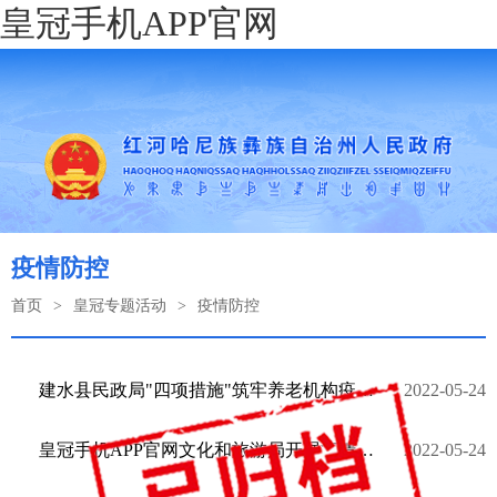
皇冠手机APP官网
疫情防控
首页
>
皇冠专题活动
>
疫情防控
建水县民政局"四项措施"筑牢养老机构疫情防控墙
2022-05-24
皇冠手机APP官网文化和旅游局开展疫情防控培训抓细抓实疫情防控工作
2022-05-24